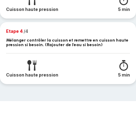
Cuisson haute pression
5 min
Etape 4
/4
Mélanger contrôler la cuisson et remettre en cuisson haute
pression si besoin. (Rajouter de l'eau si besoin)
Cuisson haute pression
5 min