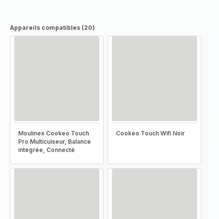
Appareils compatibles (20)
Moulinex Cookeo Touch
Cookeo Touch Wifi Noir
Pro Multicuiseur, Balance
intégrée, Connecté