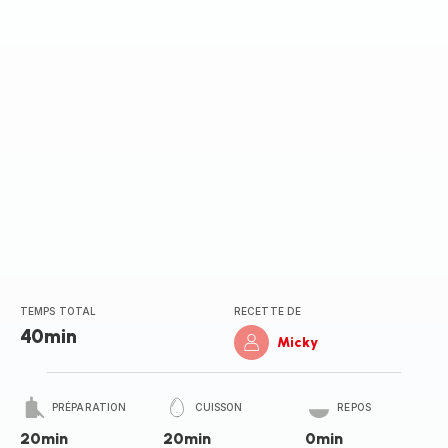
TEMPS TOTAL
RECETTE DE
40min
Micky
PRÉPARATION
CUISSON
REPOS
20min
20min
0min