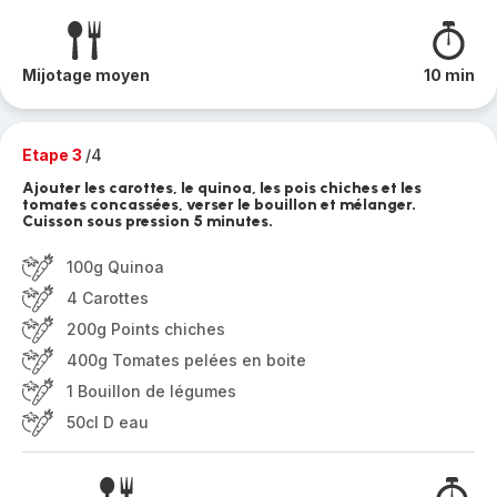
Mijotage moyen
10 min
Etape 3
/4
Ajouter les carottes, le quinoa, les pois chiches et les
tomates concassées, verser le bouillon et mélanger.
Cuisson sous pression 5 minutes.
100g Quinoa
4 Carottes
200g Points chiches
400g Tomates pelées en boite
1 Bouillon de légumes
50cl D eau