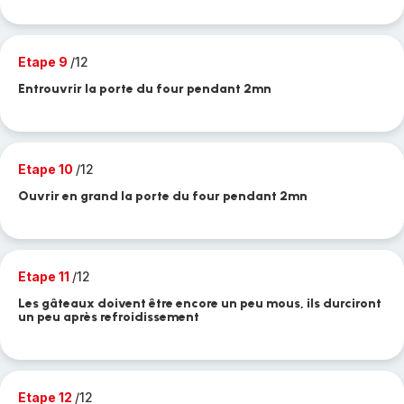
Etape 9
/12
Entrouvrir la porte du four pendant 2mn
Etape 10
/12
Ouvrir en grand la porte du four pendant 2mn
Etape 11
/12
Les gâteaux doivent être encore un peu mous, ils durciront
un peu après refroidissement
Etape 12
/12