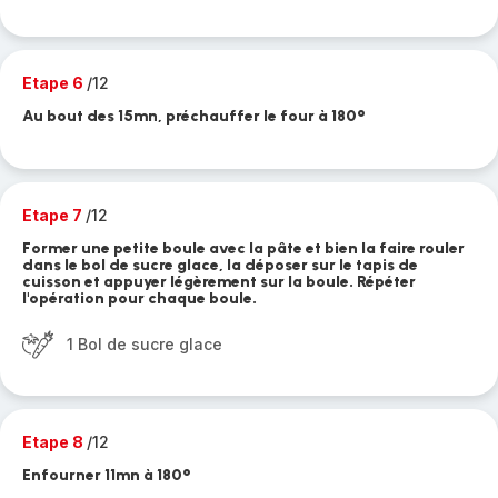
Etape 6
/12
Au bout des 15mn, préchauffer le four à 180°
Etape 7
/12
Former une petite boule avec la pâte et bien la faire rouler
dans le bol de sucre glace, la déposer sur le tapis de
cuisson et appuyer légèrement sur la boule. Répéter
l'opération pour chaque boule.
1 Bol de sucre glace
Etape 8
/12
Enfourner 11mn à 180°