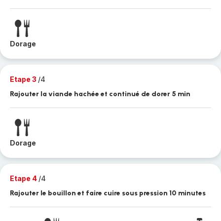
Dorage
Etape 3
/4
Rajouter la viande hachée et continué de dorer 5 min
Dorage
Etape 4
/4
Rajouter le bouillon et faire cuire sous pression 10 minutes