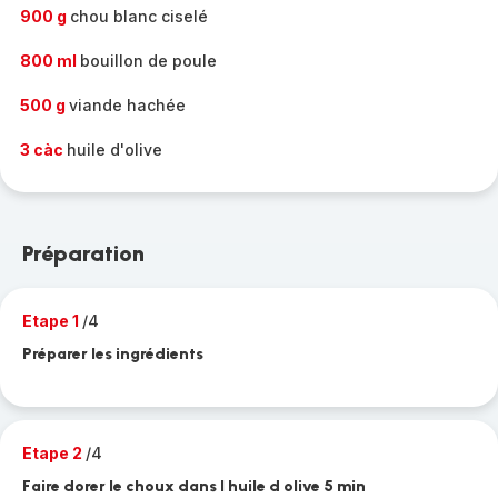
900 g
chou blanc ciselé
800 ml
bouillon de poule
500 g
viande hachée
3 càc
huile d'olive
Préparation
Etape 1
/4
Préparer les ingrédients
Etape 2
/4
Faire dorer le choux dans l huile d olive 5 min