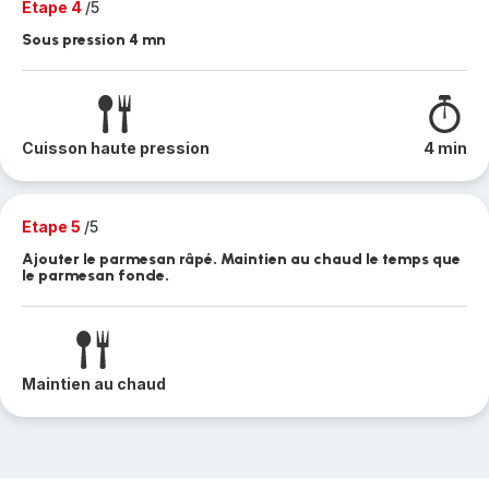
Etape 4
/5
Sous pression 4 mn
Cuisson haute pression
4 min
Etape 5
/5
Ajouter le parmesan râpé. Maintien au chaud le temps que
le parmesan fonde.
Maintien au chaud