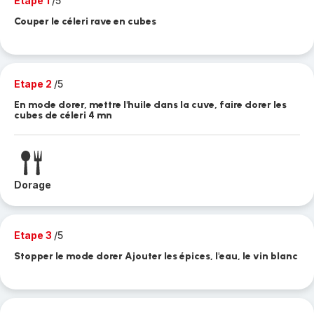
Etape 1
/5
Couper le céleri rave en cubes
Etape 2
/5
En mode dorer, mettre l'huile dans la cuve, faire dorer les
cubes de céleri 4 mn
Dorage
Etape 3
/5
Stopper le mode dorer Ajouter les épices, l'eau, le vin blanc