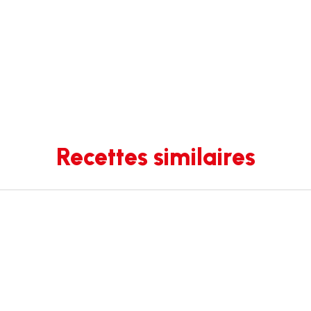
Recettes similaires