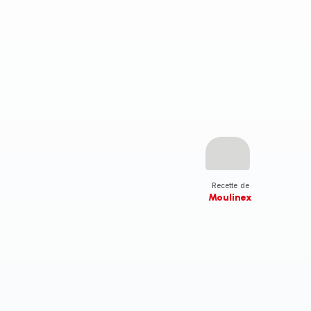
Recette de
Moulinex