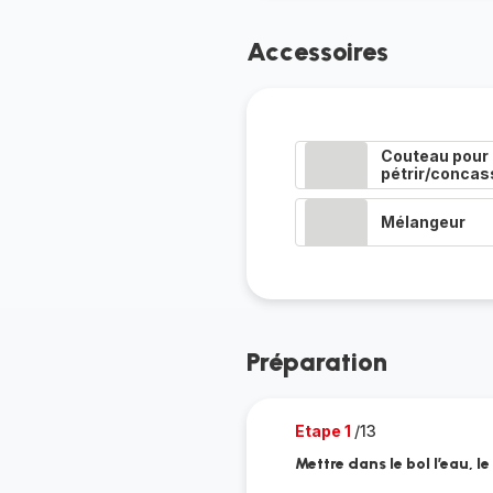
Accessoires
Couteau pour
pétrir/concas
Mélangeur
Préparation
Etape 1
/13
Mettre dans le bol l’eau, le