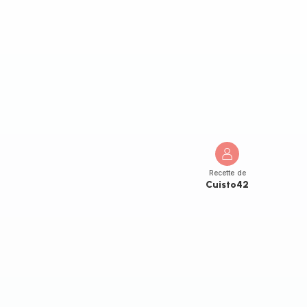
Recette de
Cuisto42