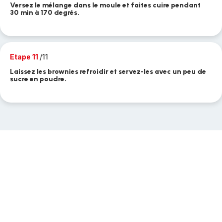
Versez le mélange dans le moule et faites cuire pendant
30 min à 170 degrés.
Etape 11
/11
Laissez les brownies refroidir et servez-les avec un peu de
sucre en poudre.