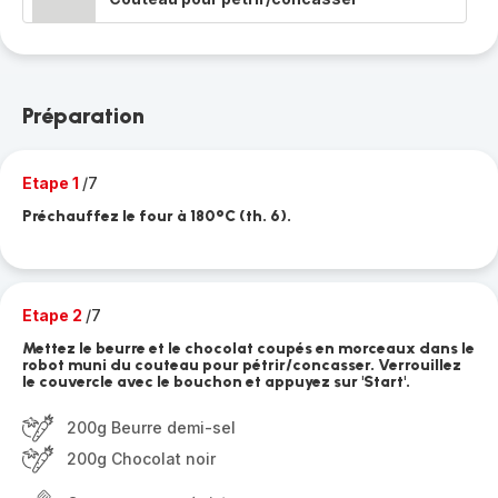
Préparation
Etape 1
/7
Préchauffez le four à 180°C (th. 6).
Etape 2
/7
Mettez le beurre et le chocolat coupés en morceaux dans le
robot muni du couteau pour pétrir/concasser. Verrouillez
le couvercle avec le bouchon et appuyez sur 'Start'.
200g Beurre demi-sel
200g Chocolat noir