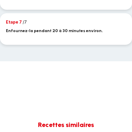
Etape 7
/7
Enfournez-la pendant 20 à 30 minutes environ.
Recettes similaires