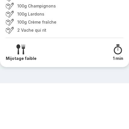
100g Champignons
100g Lardons
100g Crème fraîche
2 Vache qui rit
Mijotage faible
1 min