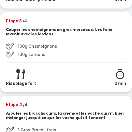
Etape 3
/4
Couper les champignons en gros morceaux. Les faire
revenir avec les lardons.
100g Champignons
100g Lardons
Rissolage fort
2 min
Etape 4
/4
Ajouter les brocolis cuits, la crème et les vache qui rit. Bien
mélanger jusqu'à ce que les vache qui rit fondent
1 Gros Brocoli frais