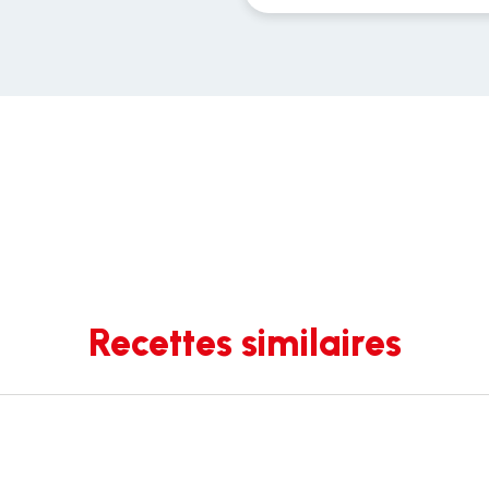
Recettes similaires