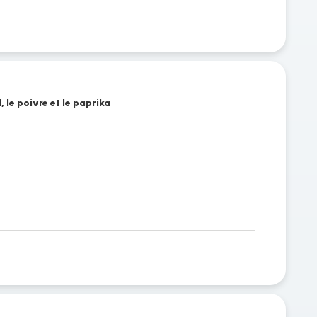
l, le poivre et le paprika