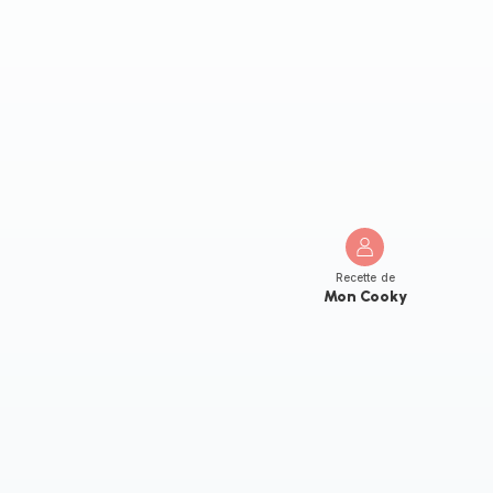
Recette de
Mon Cooky