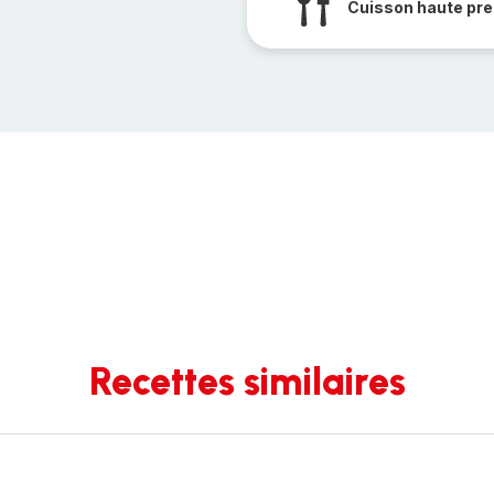
Cuisson haute pre
Recettes similaires