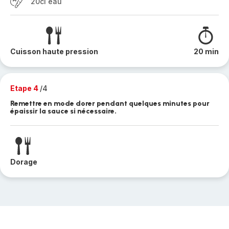
20cl eau
Cuisson haute pression
20 min
Etape 4
/4
Remettre en mode dorer pendant quelques minutes pour
épaissir la sauce si nécessaire.
Dorage