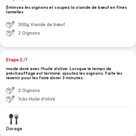
Émincez les oignons et coupez la viande de bœuf en fines
lamelles
300g Viande de bœuf
2 Oignons
Etape 2
/7
mode doré avec l'huile d'olive. Lorsque le temps de
préchauffage est terminé, ajoutez les oignons. Faite les
revenir pour les faire dorer 3 minutes.
2 Oignons
1càs Huile d'olive
Dorage