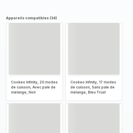
Appareils compatibles (34)
Cookeo Infinity, 20 modes
Cookeo Infinity, 17 modes
de cuisson, Avec pale de
de cuisson, Sans pale de
mélange, Noir
mélange, Bleu Trust