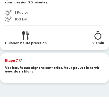
sous pression 20 minutes.
1 Kub or
10cl Eau
Cuisson haute pression
20 min
Etape 7
/7
Vos bœufs aux oignons sont prêts. Vous pouvez le servir
avec du riz blanc.