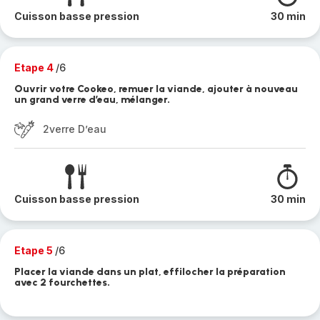
Cuisson basse pression
30 min
Etape 4
/6
Ouvrir votre Cookeo, remuer la viande, ajouter à nouveau
un grand verre d’eau, mélanger.
2verre D’eau
Cuisson basse pression
30 min
Etape 5
/6
Placer la viande dans un plat, effilocher la préparation
avec 2 fourchettes.