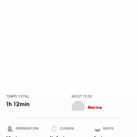
TEMPS TOTAL
RECETTE DE
1h 12min
Marine
PRÉPARATION
CUISSON
REPOS