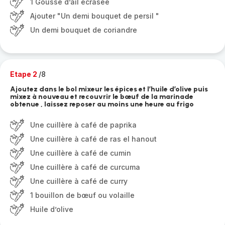
1 Gousse d’ail écrasée
Ajouter "Un demi bouquet de persil "
Un demi bouquet de coriandre
Etape 2
/8
Ajoutez dans le bol mixeur les épices et l’huile d’olive puis
mixez à nouveau et recouvrir le bœuf de la marinade
obtenue , laissez reposer au moins une heure au frigo
Une cuillère à café de paprika
Une cuillère à café de ras el hanout
Une cuillère à café de cumin
Une cuillère à café de curcuma
Une cuillère à café de curry
1 bouillon de bœuf ou volaille
Huile d’olive