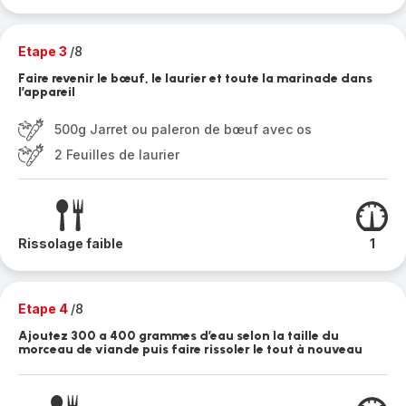
Etape 3
/8
Faire revenir le bœuf, le laurier et toute la marinade dans
l’appareil
500g Jarret ou paleron de bœuf avec os
2 Feuilles de laurier
Rissolage faible
1
Etape 4
/8
Ajoutez 300 a 400 grammes d’eau selon la taille du
morceau de viande puis faire rissoler le tout à nouveau