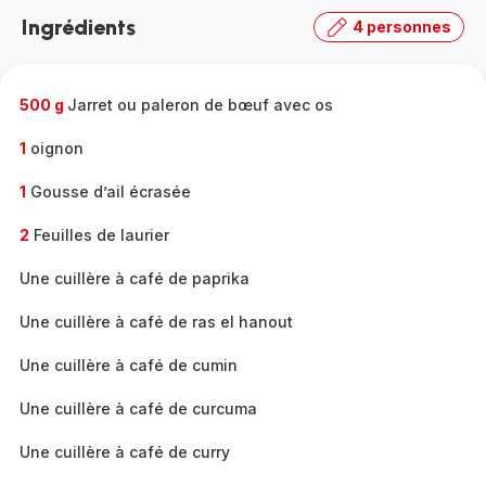
Ingrédients
4 personnes
500 g
Jarret ou paleron de bœuf avec os
1
oignon
1
Gousse d’ail écrasée
2
Feuilles de laurier
Une cuillère à café de paprika
Une cuillère à café de ras el hanout
Une cuillère à café de cumin
Une cuillère à café de curcuma
Une cuillère à café de curry