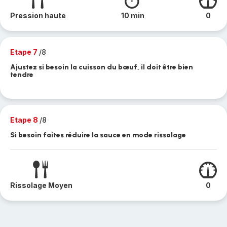
Pression haute
10 min
0
Etape 7
/8
Ajustez si besoin la cuisson du bœuf, il doit être bien
tendre
Etape 8
/8
Si besoin faites réduire la sauce en mode rissolage
Rissolage Moyen
0