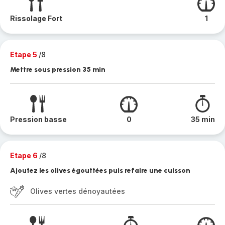
Rissolage Fort
1
Etape 5
/8
Mettre sous pression 35 min
Pression basse
0
35 min
Etape 6
/8
Ajoutez les olives égouttées puis refaire une cuisson
Olives vertes dénoyautées