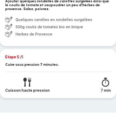
Ajouter quelques rondelles de carottes surgelées ainsi que
le coulis de tomate et saupoudrer un peu d’herbes de
provence. Salez, poivrez.
Quelques carottes en rondelles surgelées
500g coulis de tomates bio en brique
Herbes de Provence
Etape 5
/5
Cuire sous pression 7 minutes.
Cuisson haute pression
7 min