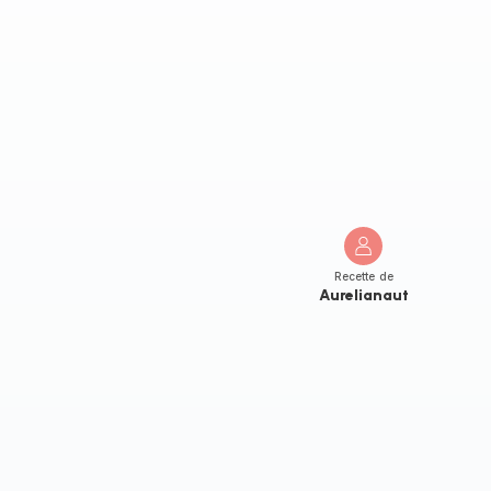
Recette de
Aurelianaut