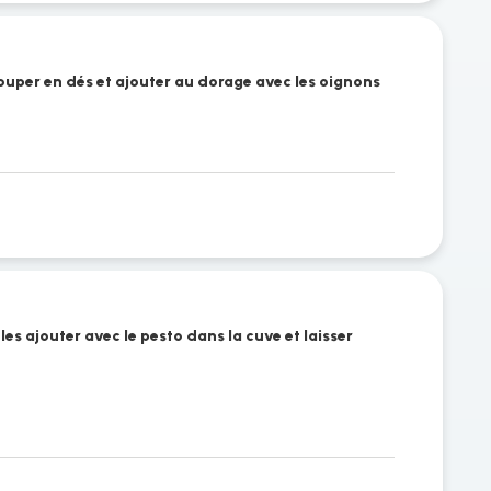
couper en dés et ajouter au dorage avec les oignons
les ajouter avec le pesto dans la cuve et laisser