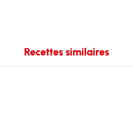
Recettes similaires