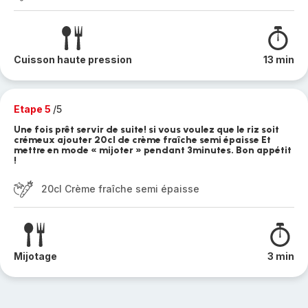
Cuisson haute pression
13 min
Etape 5
/5
Une fois prêt servir de suite! si vous voulez que le riz soit
crémeux ajouter 20cl de crème fraîche semi épaisse Et
mettre en mode « mijoter » pendant 3minutes. Bon appétit
!
20cl Crème fraîche semi épaisse
Mijotage
3 min