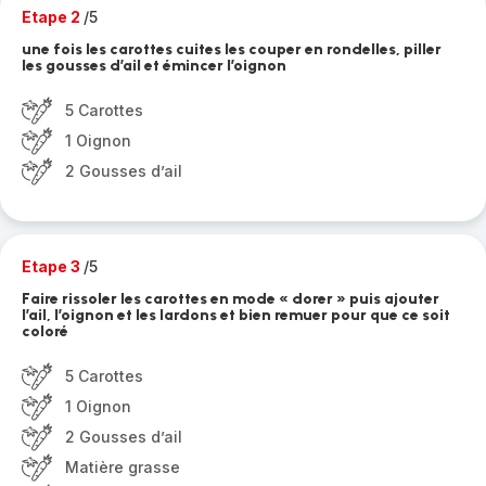
Etape 2
/5
une fois les carottes cuites les couper en rondelles, piller
les gousses d’ail et émincer l’oignon
5 Carottes
1 Oignon
2 Gousses d’ail
Etape 3
/5
Faire rissoler les carottes en mode « dorer » puis ajouter
l’ail, l’oignon et les lardons et bien remuer pour que ce soit
coloré
5 Carottes
1 Oignon
2 Gousses d’ail
Matière grasse