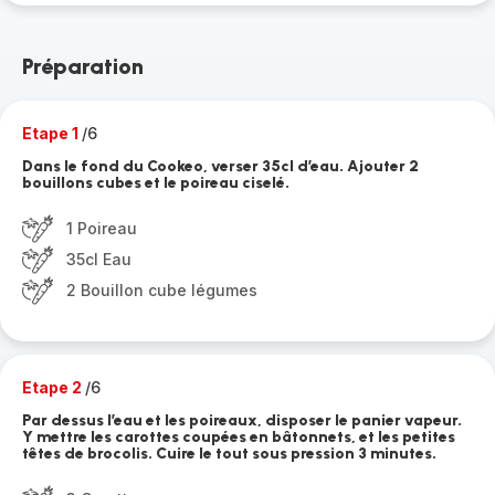
Préparation
Etape 1
/6
Dans le fond du Cookeo, verser 35cl d’eau. Ajouter 2
bouillons cubes et le poireau ciselé.
1 Poireau
35cl Eau
2 Bouillon cube légumes
Etape 2
/6
Par dessus l’eau et les poireaux, disposer le panier vapeur.
Y mettre les carottes coupées en bâtonnets, et les petites
têtes de brocolis. Cuire le tout sous pression 3 minutes.