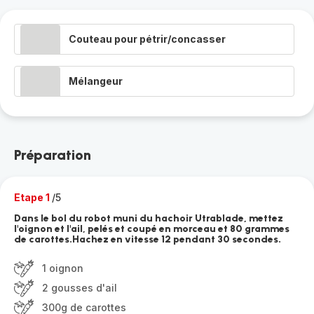
Couteau pour pétrir/concasser
Mélangeur
Préparation
Etape 1
/5
Dans le bol du robot muni du hachoir Utrablade, mettez
l'oignon et l'ail, pelés et coupé en morceau et 80 grammes
de carottes.Hachez en vitesse 12 pendant 30 secondes.
1 oignon
2 gousses d'ail
300g de carottes