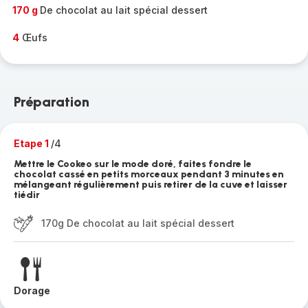
170 g
De chocolat au lait spécial dessert
4
Œufs
Préparation
Etape 1
/4
Mettre le Cookeo sur le mode doré, faites fondre le
chocolat cassé en petits morceaux pendant 3 minutes en
mélangeant régulièrement puis retirer de la cuve et laisser
tiédir
170g De chocolat au lait spécial dessert
Dorage