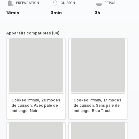
PRÉPARATION
CUISSON
REPOS
15min
3min
3h
Appareils compatibles (34)
Cookeo Infinity, 20 modes
Cookeo Infinity, 17 modes
de cuisson, Avec pale de
de cuisson, Sans pale de
mélange, Noir
mélange, Bleu Trust