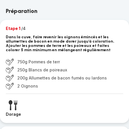
Préparation
Etape 1
/4
Dans la cuve, faire revenir les oignons émincés et les
allumettes de bacon en mode dorer jusqu'à coloration.
Ajouter les pommes de terre et les poireaux et faites
colorer 5 min minimum en mélangeant régulièrement
750g Pommes de terr
250g Blancs de poireaux
200g Allumettes de bacon fumés ou lardons
2 Oignons
Dorage