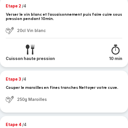
Etape 2
/4
Verser le vin blanc et l'assaisonnement puis faire cuire sous
pression pendant 10min.
20cl Vin blanc
Cuisson haute pression
10 min
Etape 3
/4
Couper le maroilles en fines tranches Nettoyer votre cuve.
250g Maroilles
Etape 4
/4