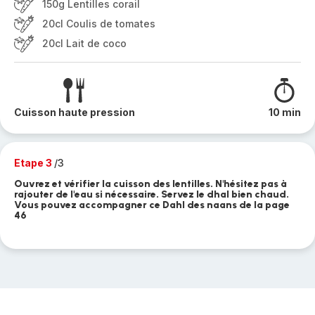
150g Lentilles corail
20cl Coulis de tomates
20cl Lait de coco
Cuisson haute pression
10 min
Etape 3
/3
Ouvrez et vérifier la cuisson des lentilles. N'hésitez pas à
rajouter de l'eau si nécessaire. Servez le dhal bien chaud.
Vous pouvez accompagner ce Dahl des naans de la page
46