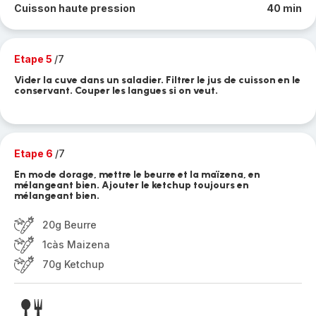
Cuisson haute pression
40 min
Etape 5
/7
Vider la cuve dans un saladier. Filtrer le jus de cuisson en le
conservant. Couper les langues si on veut.
Etape 6
/7
En mode dorage, mettre le beurre et la maïzena, en
mélangeant bien. Ajouter le ketchup toujours en
mélangeant bien.
20g Beurre
1càs Maizena
70g Ketchup