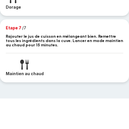
Dorage
Etape 7
/7
Rajouter le jus de cuisson en mélangeant bien. Remettre
tous les ingrédients dans la cuve. Lancer en mode maintien
au chaud pour 15 minutes.
Maintien au chaud