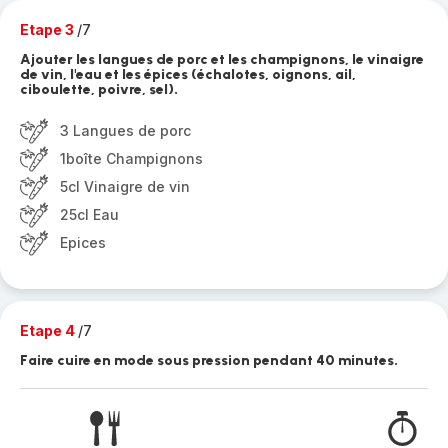
Etape 3
/7
Ajouter les langues de porc et les champignons, le vinaigre
de vin, l'eau et les épices (échalotes, oignons, ail,
ciboulette, poivre, sel).
3 Langues de porc
1boîte Champignons
5cl Vinaigre de vin
25cl Eau
Epices
Etape 4
/7
Faire cuire en mode sous pression pendant 40 minutes.