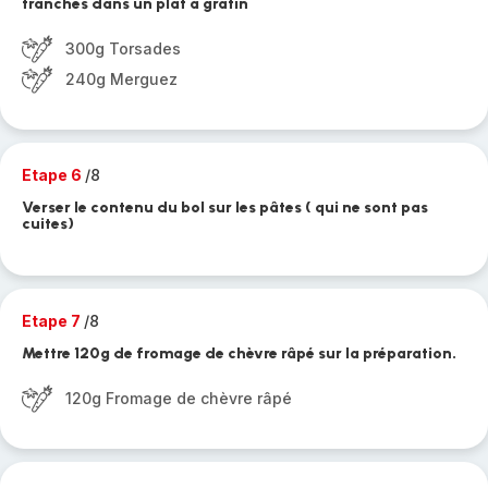
tranches dans un plat à gratin
300g Torsades
240g Merguez
Etape 6
/8
Verser le contenu du bol sur les pâtes ( qui ne sont pas
cuites)
Etape 7
/8
Mettre 120g de fromage de chèvre râpé sur la préparation.
120g Fromage de chèvre râpé