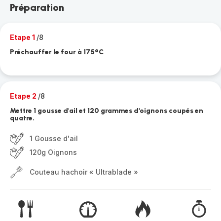
Préparation
Etape 1
/8
Préchauffer le four à 175°C
Etape 2
/8
Mettre 1 gousse d'ail et 120 grammes d'oignons coupés en
quatre.
1 Gousse d'ail
120g Oignons
Couteau hachoir « Ultrablade »