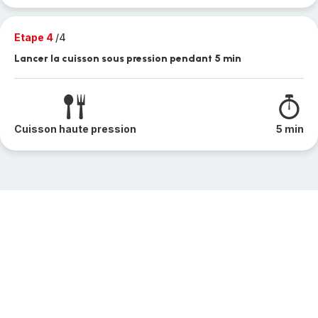
Etape 4
/4
Lancer la cuisson sous pression pendant 5 min
Cuisson haute pression
5 min