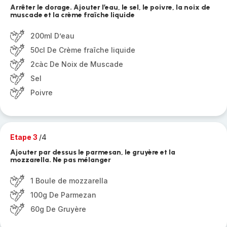
Arrêter le dorage. Ajouter l’eau, le sel, le poivre, la noix de
muscade et la crème fraîche liquide
200ml D’eau
50cl De Crème fraîche liquide
2càc De Noix de Muscade
Sel
Poivre
Etape 3
/4
Ajouter par dessus le parmesan, le gruyère et la
mozzarella. Ne pas mélanger
1 Boule de mozzarella
100g De Parmezan
60g De Gruyère