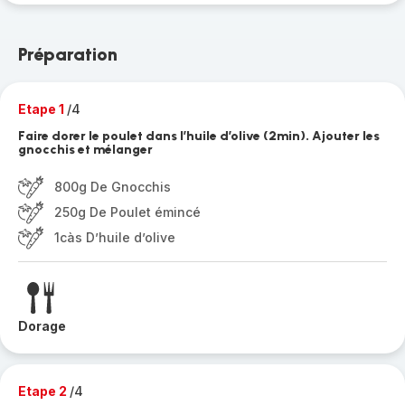
Préparation
Etape 1
/4
Faire dorer le poulet dans l’huile d’olive (2min). Ajouter les
gnocchis et mélanger
800g De Gnocchis
250g De Poulet émincé
1càs D’huile d’olive
Dorage
Etape 2
/4