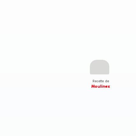
Recette de
Moulinex