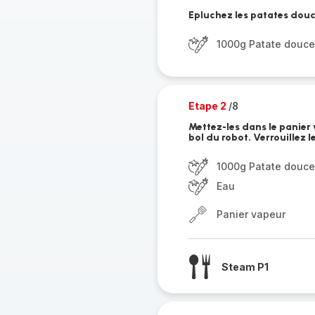
Epluchez les patates dou
1000g Patate douce
Etape 2
/8
Mettez-les dans le panier 
bol du robot. Verrouillez l
1000g Patate douce
Eau
Panier vapeur
Steam P1