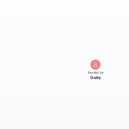
Recette de
Gaby