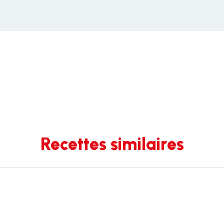
Recettes similaires