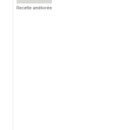
Recette améliorée