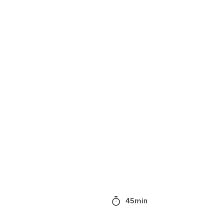
45min