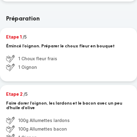
Préparation
Etape 1
/5
Émincé l'oignon. Préparer le choux fleur en bouquet
1 Choux fleur frais
1 Oignon
Etape 2
/5
Faire dorer l'oignon, les lardons et le bacon avec un peu
d'huile d'olive
100g Allumettes lardons
100g Allumettes bacon