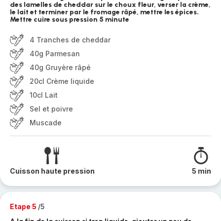
des lamelles de cheddar sur le choux fleur, verser la crème,
le lait et terminer par le fromage râpé, mettre les épices.
Mettre cuire sous pression 5 minute
4 Tranches de cheddar
40g Parmesan
40g Gruyère râpé
20cl Crème liquide
10cl Lait
Sel et poivre
Muscade
Cuisson haute pression
5 min
Etape 5
/5