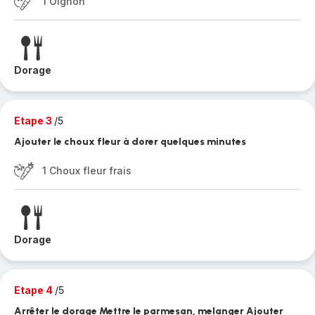
1 Oignon
Dorage
Etape 3
/5
Ajouter le choux fleur à dorer quelques minutes
1 Choux fleur frais
Dorage
Etape 4
/5
Arrêter le dorage Mettre le parmesan, melanger Ajouter