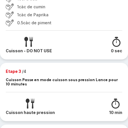
1càc de cumin
1càc de Paprika
0.5càc de piment
Cuisson - DO NOT USE
0 sec
Etape 3
/4
Cuisson Passe en mode cuisson sous pression Lance pour
10 minutes
Cuisson haute pression
10 min