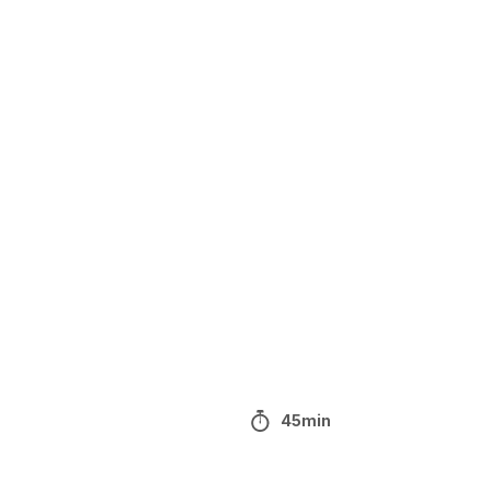
45min