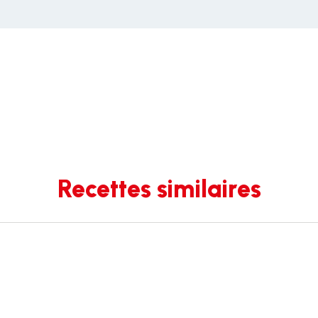
Recettes similaires