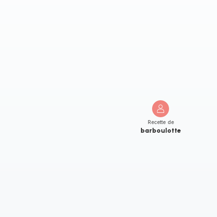
Recette de
barboulotte