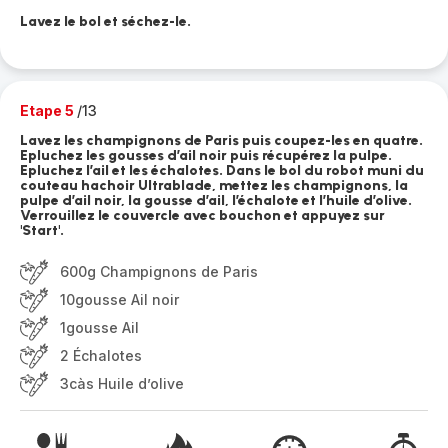
Lavez le bol et séchez-le.
Etape 5
/13
Lavez les champignons de Paris puis coupez-les en quatre.
Epluchez les gousses d’ail noir puis récupérez la pulpe.
Epluchez l’ail et les échalotes. Dans le bol du robot muni du
couteau hachoir Ultrablade, mettez les champignons, la
pulpe d’ail noir, la gousse d’ail, l’échalote et l’huile d’olive.
Verrouillez le couvercle avec bouchon et appuyez sur
'Start'.
600g Champignons de Paris
10gousse Ail noir
1gousse Ail
2 Échalotes
3càs Huile d’olive