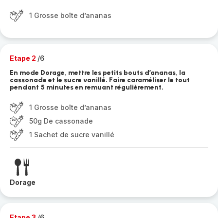
1 Grosse boîte d’ananas
Etape 2
/6
En mode Dorage, mettre les petits bouts d’ananas, la
cassonade et le sucre vanillé. Faire caraméliser le tout
pendant 5 minutes en remuant régulièrement.
1 Grosse boîte d’ananas
50g De cassonade
1 Sachet de sucre vanillé
Dorage
Etape 3
/6