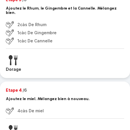
Ajoutez le Rhum, le Gingembre et la Cannelle. Mélangez
bien.
2càs De Rhum
1càc De Gingembre
1càc De Cannelle
Dorage
Etape 4
/6
Ajoutez le miel. Mélangez bien à nouveau.
4càs De miel