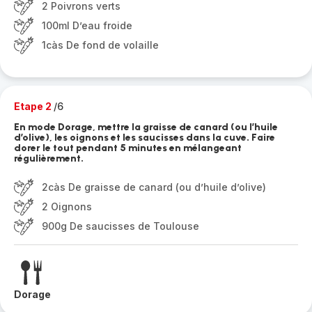
2 Poivrons verts
100ml D’eau froide
1càs De fond de volaille
Etape 2
/6
En mode Dorage, mettre la graisse de canard (ou l’huile
d’olive), les oignons et les saucisses dans la cuve. Faire
dorer le tout pendant 5 minutes en mélangeant
régulièrement.
2càs De graisse de canard (ou d’huile d’olive)
2 Oignons
900g De saucisses de Toulouse
Dorage