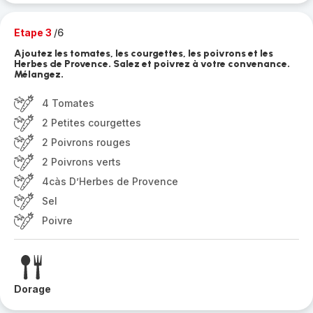
Etape 3
/6
Ajoutez les tomates, les courgettes, les poivrons et les
Herbes de Provence. Salez et poivrez à votre convenance.
Mélangez.
4 Tomates
2 Petites courgettes
2 Poivrons rouges
2 Poivrons verts
4càs D’Herbes de Provence
Sel
Poivre
Dorage