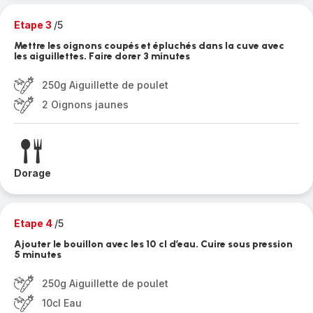
Etape 3
/5
Mettre les oignons coupés et épluchés dans la cuve avec
les aiguillettes. Faire dorer 3 minutes
250g Aiguillette de poulet
2 Oignons jaunes
Dorage
Etape 4
/5
Ajouter le bouillon avec les 10 cl d’eau. Cuire sous pression
5 minutes
250g Aiguillette de poulet
10cl Eau