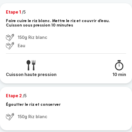
Etape 1
/5
Faire cuire le riz blanc. Mettre le riz et couvrir d’eau.
Cuisson sous pression 10 minutes
150g Riz blanc
Eau
Cuisson haute pression
10 min
Etape 2
/5
Égoutter le riz et conserver
150g Riz blanc