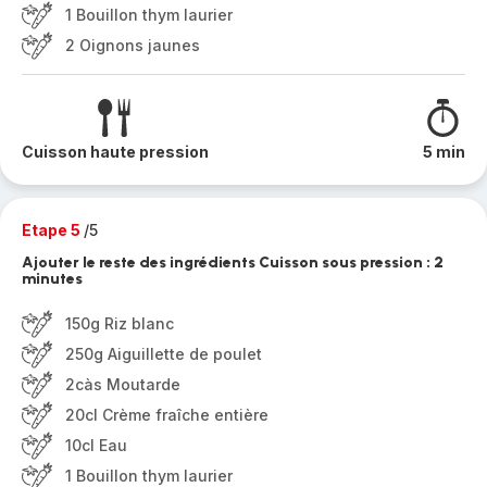
1 Bouillon thym laurier
2 Oignons jaunes
Cuisson haute pression
5 min
Etape 5
/5
Ajouter le reste des ingrédients Cuisson sous pression : 2
minutes
150g Riz blanc
250g Aiguillette de poulet
2càs Moutarde
20cl Crème fraîche entière
10cl Eau
1 Bouillon thym laurier