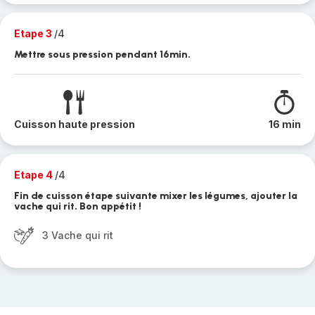
Etape 3
/4
Mettre sous pression pendant 16min.
Cuisson haute pression
16 min
Etape 4
/4
Fin de cuisson étape suivante mixer les légumes, ajouter la
vache qui rit. Bon appétit !
3 Vache qui rit