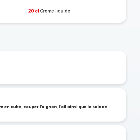
20 cl
Crème liquide
 en cube, couper l’oignon, l’ail ainsi que la salade