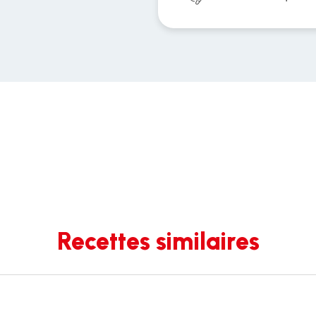
Recettes similaires