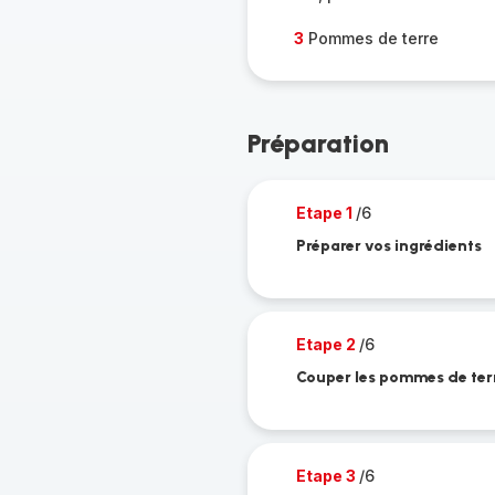
3
Pommes de terre
Préparation
Etape 1
/6
Préparer vos ingrédients
Etape 2
/6
Couper les pommes de terre
Etape 3
/6