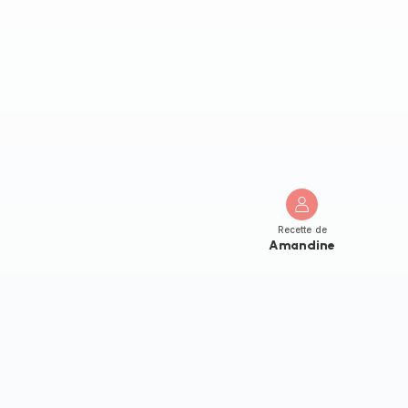
Recette de
Amandine