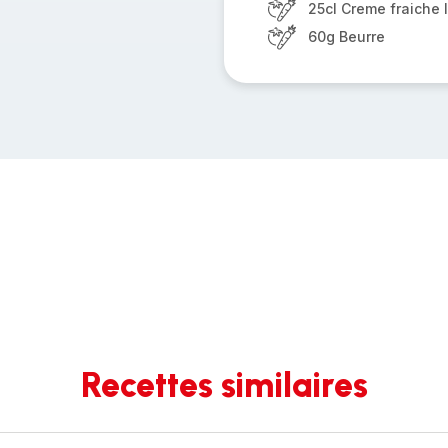
25cl Creme fraiche 
60g Beurre
Recettes similaires