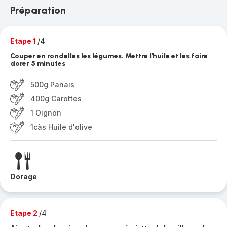
Préparation
Etape 1
/4
Couper en rondelles les légumes. Mettre l'huile et les faire
dorer 5 minutes
500g Panais
400g Carottes
1 Oignon
1càs Huile d'olive
Dorage
Etape 2
/4