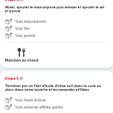
Mixer, ajouter le mascarpone puis remuer et ajouter le sel
et poivre
1càs mascarpone
1càc Sel
1càc poivre
Maintien au chaud
Etape 5
/5
Terminer par un filet d’huile d’olive soit dans la cuve ou
alors dans votre assiette et les amandes effilées
1càc Huile d’olive
1càs amande effilée grillée