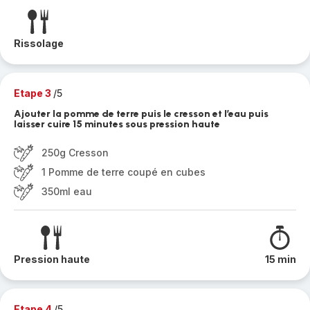
Rissolage
Etape 3
/5
Ajouter la pomme de terre puis le cresson et l’eau puis
laisser cuire 15 minutes sous pression haute
250g Cresson
1 Pomme de terre coupé en cubes
350ml eau
Pression haute
15 min
Etape 4
/5