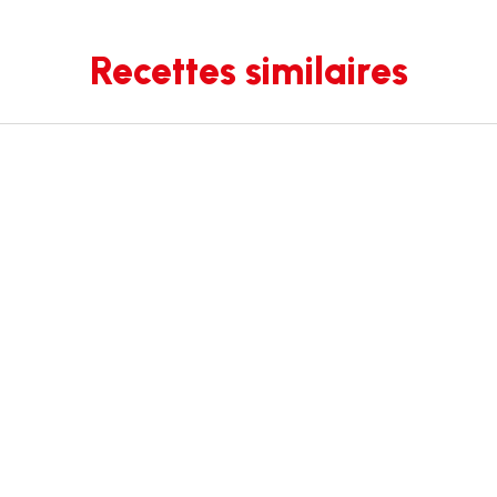
Recettes similaires