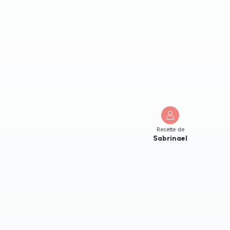
Recette de
Sabrinael