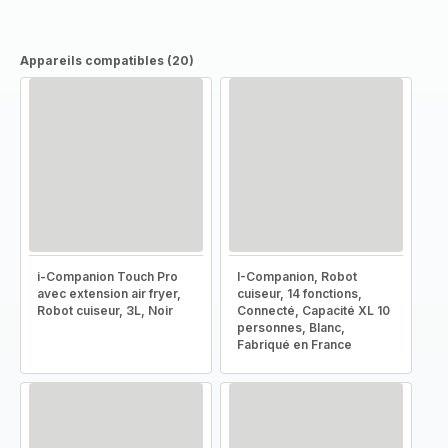
Appareils compatibles (20)
i-Companion Touch Pro
I-Companion, Robot
avec extension air fryer,
cuiseur, 14 fonctions,
Robot cuiseur, 3L, Noir
Connecté, Capacité XL 10
personnes, Blanc,
Fabriqué en France