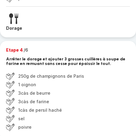
Dorage
Etape 4
/6
Arrêter le dorage et ajouter 3 grosses cuillères à soupe de
farine en remuant sans cesse pour épaissir le tout.
250g de champignons de Paris
1 oignon
3càs de beurre
3càs de farine
1càs de persil haché
sel
poivre