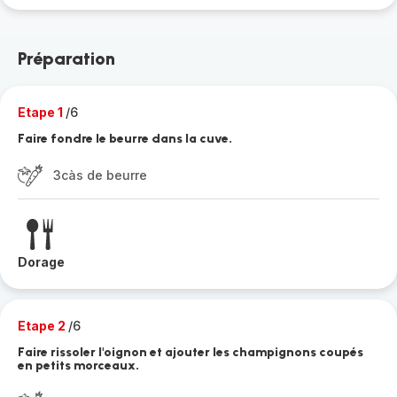
Préparation
Etape 1
/6
Faire fondre le beurre dans la cuve.
3càs de beurre
Dorage
Etape 2
/6
Faire rissoler l'oignon et ajouter les champignons coupés
en petits morceaux.