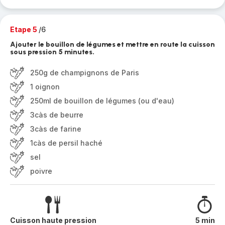
Etape 5
/6
Ajouter le bouillon de légumes et mettre en route la cuisson
sous pression 5 minutes.
250g de champignons de Paris
1 oignon
250ml de bouillon de légumes (ou d'eau)
3càs de beurre
3càs de farine
1càs de persil haché
sel
poivre
Cuisson haute pression
5 min