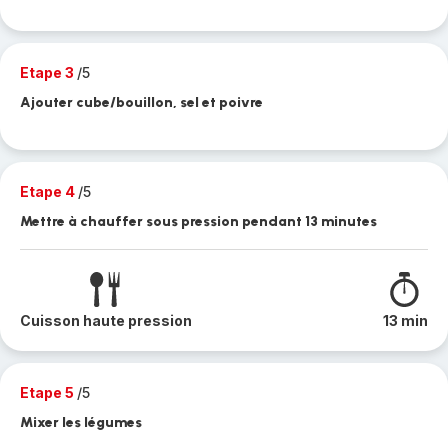
Etape 3
/5
Ajouter cube/bouillon, sel et poivre
Etape 4
/5
Mettre à chauffer sous pression pendant 13 minutes
Cuisson haute pression
13 min
Etape 5
/5
Mixer les légumes