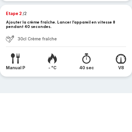
Etape 2
/2
Ajouter la crème fraîche. Lancer l’appareil en vitesse 8
pendant 40 secondes.
30cl Crème fraîche
Manual P
- °C
40 sec
V8