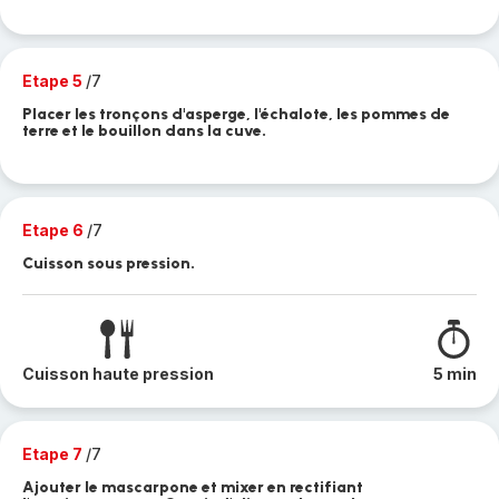
Etape 5
/7
Placer les tronçons d'asperge, l'échalote, les pommes de
terre et le bouillon dans la cuve.
Etape 6
/7
Cuisson sous pression.
Cuisson haute pression
5 min
Etape 7
/7
Ajouter le mascarpone et mixer en rectifiant