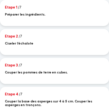
Etape 1
/7
Préparer les ingrédients.
Etape 2
/7
Ciseler l'échalote
Etape 3
/7
Couper les pommes de terre en cubes.
Etape 4
/7
Couper la base des asperges sur 4 à 5 cm. Couper les
asperges en tronçons.