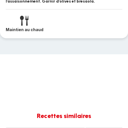
l'assaisonnement. Garnir d'olives et bresaola.
Maintien au chaud
Recettes similaires