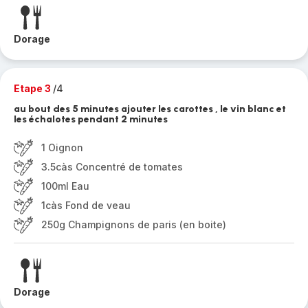
Dorage
Etape 3
/4
au bout des 5 minutes ajouter les carottes , le vin blanc et
les échalotes pendant 2 minutes
1 Oignon
3.5càs Concentré de tomates
100ml Eau
1càs Fond de veau
250g Champignons de paris (en boite)
Dorage