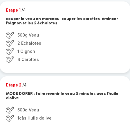
Etape 1
/4
couper le veau en morceau, couper les carottes, émincer
l'oignon et les 2 échalotes
500g Veau
2 Echalotes
1 Oignon
4 Carottes
Etape 2
/4
MODE DORER : faire revenir le veau 5 minutes avec l'huile
d'olive.
500g Veau
1càs Huile dolive