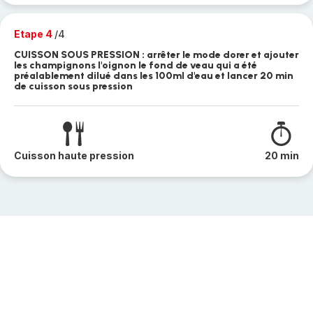
Etape 4
/4
CUISSON SOUS PRESSION : arrêter le mode dorer et ajouter
les champignons l'oignon le fond de veau qui a été
préalablement dilué dans les 100ml d'eau et lancer 20 min
de cuisson sous pression
Cuisson haute pression
20 min