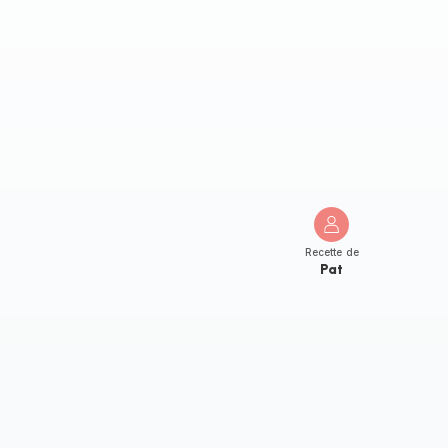
Recette de
Pat