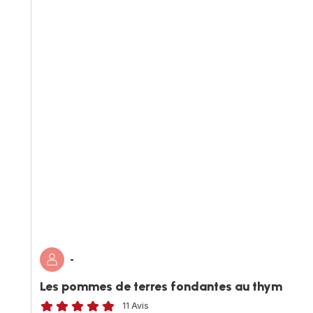
-
Les pommes de terres fondantes au thym
11 Avis