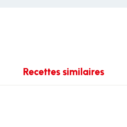
Recettes similaires