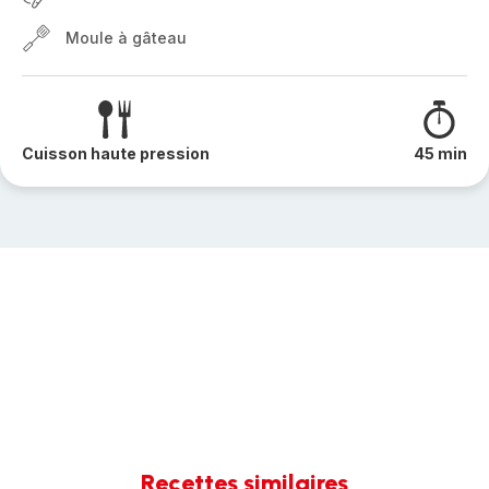
Moule à gâteau
Cuisson haute pression
45 min
Recettes similaires