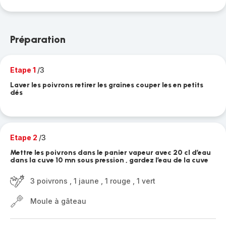
Préparation
Etape 1
/3
Laver les poivrons retirer les graines couper les en petits
dés
Etape 2
/3
Mettre les poivrons dans le panier vapeur avec 20 cl d’eau
dans la cuve 10 mn sous pression , gardez l’eau de la cuve
3 poivrons , 1 jaune , 1 rouge , 1 vert
Moule à gâteau